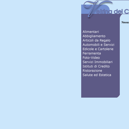
Nessun