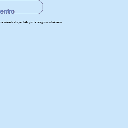
a azienda disponibile per la categoria selezionata.